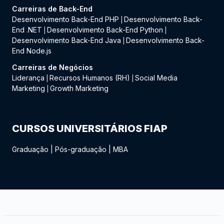
Carreiras de Back-End
Desenvolvimento Back-End PHP
Desenvolvimento Back-
|
End .NET
Desenvolvimento Back-End Python
|
|
Desenvolvimento Back-End Java
Desenvolvimento Back-
|
End Node.js
Carreiras de Negócios
Liderança
Recursos Humanos (RH)
Social Media
|
|
Marketing
Growth Marketing
|
CURSOS UNIVERSITÁRIOS FIAP
Graduação
|
Pós-graduação
|
MBA