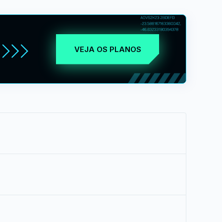
VEJA OS PLANOS