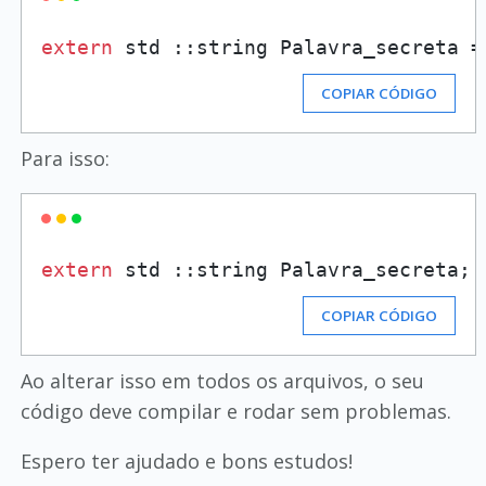
extern
 std ::string Palavra_secreta =
COPIAR CÓDIGO
Para isso:
extern
COPIAR CÓDIGO
Ao alterar isso em todos os arquivos, o seu
código deve compilar e rodar sem problemas.
Espero ter ajudado e bons estudos!