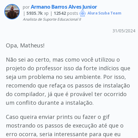
Armano Barros Alves Junior
por
|
5935.7k
xp |
12542
posts
Alura Scuba Team
Analista de Suporte Educacional II
31/05/2024
Opa, Matheus!
Não sei ao certo, mas como você utilizou o
projeto do professor isso da forte indícios que
seja um problema no seu ambiente. Por isso,
recomendo que refaça os passos de instalação
do compilador, já que é provável ter ocorrido
um conflito durante a instalação.
Caso queira enviar prints ou fazer o gif
mostrando os passos de execução até que o
erro ocorra, seria interessante para que eu