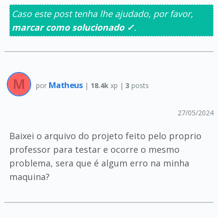
Caso este post tenha lhe ajudado, por favor,
marcar como solucionado ✓
.
Matheus
por
|
18.4k
xp |
3
posts
27/05/2024
Baixei o arquivo do projeto feito pelo proprio
professor para testar e ocorre o mesmo
problema, sera que é algum erro na minha
maquina?