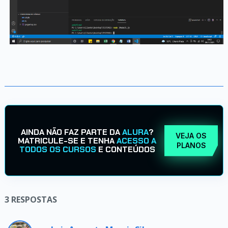
AINDA NÃO FAZ PARTE DA
ALURA
?
VEJA OS
MATRICULE-SE E TENHA
ACESSO A
PLANOS
TODOS OS CURSOS
E CONTEÚDOS
3
RESPOSTAS