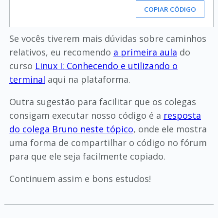
COPIAR CÓDIGO
Se vocês tiverem mais dúvidas sobre caminhos
relativos, eu recomendo
a primeira aula
do
curso
Linux I: Conhecendo e utilizando o
terminal
aqui na plataforma.
Outra sugestão para facilitar que os colegas
consigam executar nosso código é a
resposta
do colega Bruno neste tópico
, onde ele mostra
uma forma de compartilhar o código no fórum
para que ele seja facilmente copiado.
Continuem assim e bons estudos!