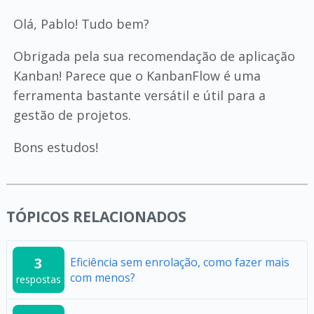
Olá, Pablo! Tudo bem?
Obrigada pela sua recomendação de aplicação
Kanban! Parece que o KanbanFlow é uma
ferramenta bastante versátil e útil para a
gestão de projetos.
Bons estudos!
TÓPICOS RELACIONADOS
3
Eficiência sem enrolação, como fazer mais
com menos?
respostas