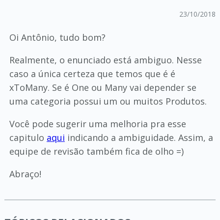
23/10/2018
Oi Antônio, tudo bom?
Realmente, o enunciado está ambiguo. Nesse
caso a única certeza que temos que é é
xToMany. Se é One ou Many vai depender se
uma categoria possui um ou muitos Produtos.
Você pode sugerir uma melhoria pra esse
capitulo
aqui
indicando a ambiguidade. Assim, a
equipe de revisão também fica de olho =)
Abraço!