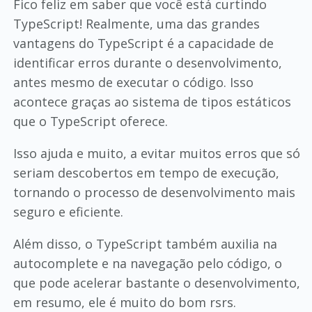
Fico feliz em saber que você está curtindo
TypeScript! Realmente, uma das grandes
vantagens do TypeScript é a capacidade de
identificar erros durante o desenvolvimento,
antes mesmo de executar o código. Isso
acontece graças ao sistema de tipos estáticos
que o TypeScript oferece.
Isso ajuda e muito, a evitar muitos erros que só
seriam descobertos em tempo de execução,
tornando o processo de desenvolvimento mais
seguro e eficiente.
Além disso, o TypeScript também auxilia na
autocomplete e na navegação pelo código, o
que pode acelerar bastante o desenvolvimento,
em resumo, ele é muito do bom rsrs.