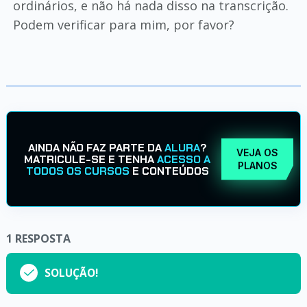
ordinários, e não há nada disso na transcrição.
Podem verificar para mim, por favor?
AINDA NÃO FAZ PARTE DA
ALURA
?
VEJA OS
MATRICULE-SE E TENHA
ACESSO A
PLANOS
TODOS OS CURSOS
E CONTEÚDOS
1
RESPOSTA
SOLUÇÃO!