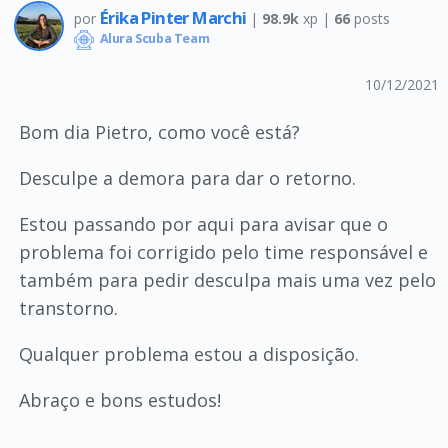
Érika Pinter Marchi
por
|
98.9k
xp |
66
posts
Alura Scuba Team
10/12/2021
Bom dia Pietro, como você está?
Desculpe a demora para dar o retorno.
Estou passando por aqui para avisar que o
problema foi corrigido pelo time responsável e
também para pedir desculpa mais uma vez pelo
transtorno.
Qualquer problema estou a disposição.
Abraço e bons estudos!