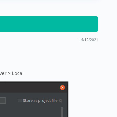
14/12/2021
ver > Local