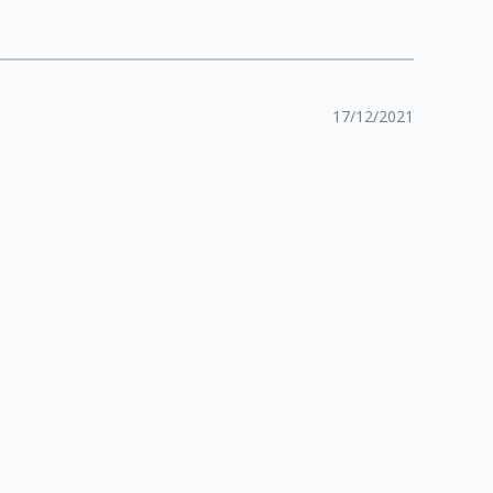
17/12/2021