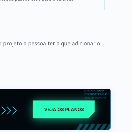
 projeto a pessoa teria que adicionar o
VEJA OS PLANOS