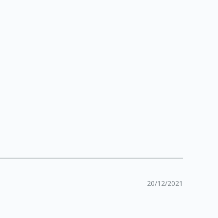
20/12/2021