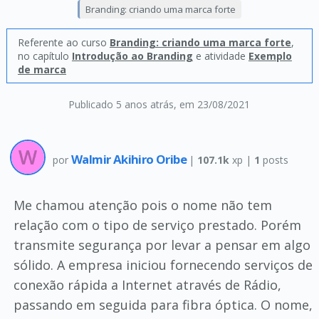
Branding: criando uma marca forte
Referente ao curso
Branding: criando uma marca forte
,
no capítulo
Introdução ao Branding
e atividade
Exemplo
de marca
Publicado 5 anos atrás
, em 23/08/2021
Walmir Akihiro Oribe
por
|
107.1k
xp |
1
posts
Me chamou atenção pois o nome não tem
relação com o tipo de serviço prestado. Porém
transmite segurança por levar a pensar em algo
sólido. A empresa iniciou fornecendo serviços de
conexão rápida a Internet através de Rádio,
passando em seguida para fibra óptica. O nome,