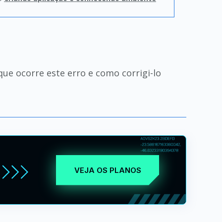
que ocorre este erro e como corrigi-lo
VEJA OS PLANOS