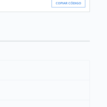
COPIAR CÓDIGO