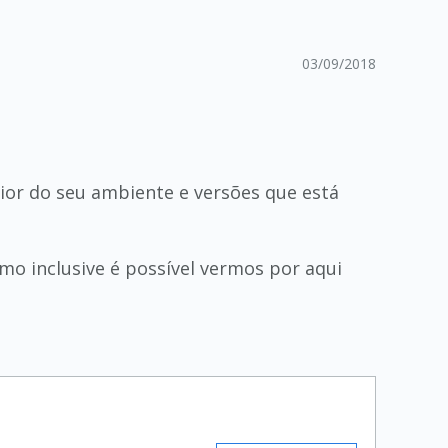
03/09/2018
ior do seu ambiente e versões que está
o inclusive é possível vermos por aqui