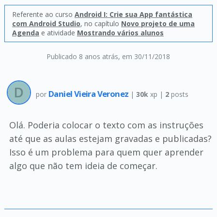
Referente ao curso
Android I: Crie sua App fantástica
com Android Studio
, no capítulo
Novo projeto de uma
Agenda
e atividade
Mostrando vários alunos
Publicado 8 anos atrás
, em 30/11/2018
Daniel Vieira Veronez
por
|
30k
xp |
2
posts
Olá. Poderia colocar o texto com as instruções
até que as aulas estejam gravadas e publicadas?
Isso é um problema para quem quer aprender
algo que não tem ideia de começar.