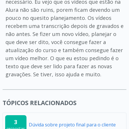
necessário. Eu vejo que os vídeos que estão na
Alura não são ruins, porem ficam devendo um
pouco no quesito planejamento. Os vídeos
recebem uma transcrição depois de gravados e
não antes. Se fizer um novo vídeo, planejar o
que deve ser dito, você consegue fazer a
atualização do curso e também consegue fazer
um vídeo melhor. O que eu estou pedindo é o
texto que deve ser lido para fazer as novas
gravações. Se tiver, isso ajuda e muito.
TÓPICOS RELACIONADOS
3
Dúvida sobre projeto final para o cliente
respostas