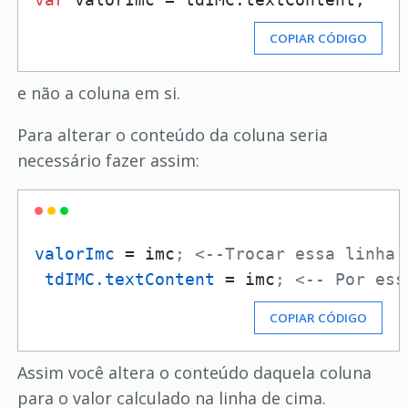
COPIAR CÓDIGO
e não a coluna em si.
Para alterar o conteúdo da coluna seria
necessário fazer assim:
valorImc
 = imc
; <--Trocar essa linha
tdIMC.textContent
 = imc
; <-- Por ess
COPIAR CÓDIGO
Assim você altera o conteúdo daquela coluna
para o valor calculado na linha de cima.