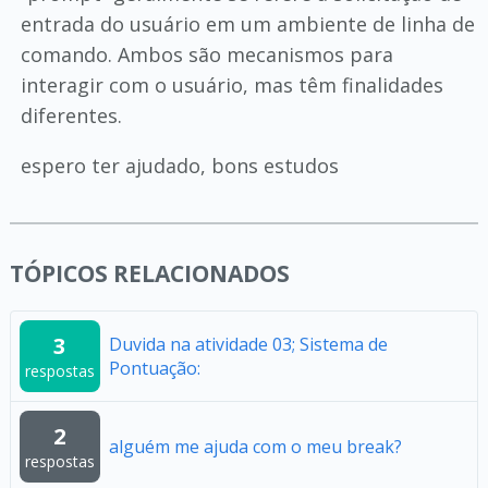
entrada do usuário em um ambiente de linha de
comando. Ambos são mecanismos para
interagir com o usuário, mas têm finalidades
diferentes.
espero ter ajudado, bons estudos
TÓPICOS RELACIONADOS
3
Duvida na atividade 03; Sistema de
Pontuação:
respostas
2
alguém me ajuda com o meu break?
respostas