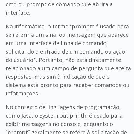
cmd ou prompt de comando que abrira a
interface.
Na informática, o termo “prompt” é usado para
se referir a um sinal ou mensagem que aparece
em uma interface de linha de comando,
solicitando a entrada de um comando ou ação
do usuário1. Portanto, não está diretamente
relacionado a um campo de pergunta que aceita
respostas, mas sim à indicação de que o
sistema está pronto para receber comandos ou
informações.
No contexto de linguagens de programação,
como Java, o System.out.println é usado para
exibir mensagens no console, enquanto o
“prompt” geralmente se refere à solicitação de