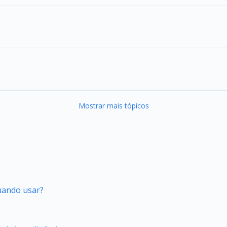
Mostrar mais tópicos
quando usar?