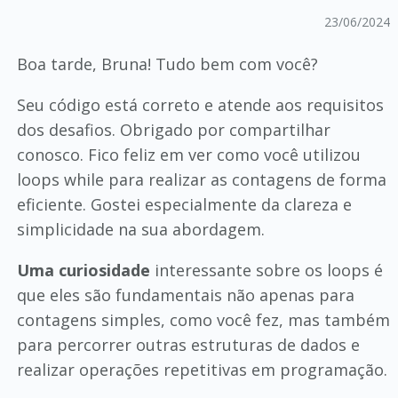
23/06/2024
Boa tarde, Bruna! Tudo bem com você?
Seu código está correto e atende aos requisitos
dos desafios. Obrigado por compartilhar
conosco. Fico feliz em ver como você utilizou
loops while para realizar as contagens de forma
eficiente. Gostei especialmente da clareza e
simplicidade na sua abordagem.
Uma curiosidade
interessante sobre os loops é
que eles são fundamentais não apenas para
contagens simples, como você fez, mas também
para percorrer outras estruturas de dados e
realizar operações repetitivas em programação.