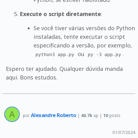
Execute o script diretamente
:
Se você tiver várias versões do Python
instaladas, tente executar o script
especificando a versão, por exemplo,
ou
.
python3 app.py
py -3 app.py
Espero ter ajudado. Qualquer dúvida manda
aqui. Bons estudos.
Alexandre Roberto
por
|
40.7k
xp |
10
posts
01/07/2024