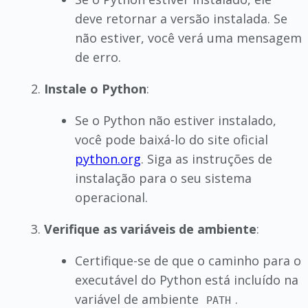
deve retornar a versão instalada. Se
não estiver, você verá uma mensagem
de erro.
Instale o Python
:
Se o Python não estiver instalado,
você pode baixá-lo do site oficial
python.org
. Siga as instruções de
instalação para o seu sistema
operacional.
Verifique as variáveis de ambiente
:
Certifique-se de que o caminho para o
executável do Python está incluído na
variável de ambiente
.
PATH