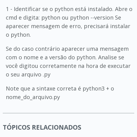
1 - Identificar se o python está instalado. Abre o
cmd e digita: python ou python --version Se
aparecer mensagem de erro, precisará instalar
o python.
Se do caso contrário aparecer uma mensagem
com o nome e a versão do python. Analise se
você digitou corretamente na hora de executar
o seu arquivo .py
Note que a sintaxe correta é python3 + o
nome_do_arquivo.py
TÓPICOS RELACIONADOS