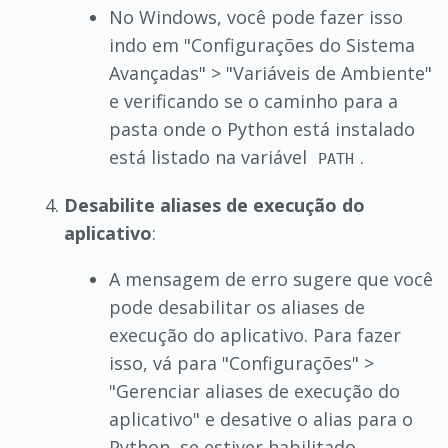
No Windows, você pode fazer isso
indo em "Configurações do Sistema
Avançadas" > "Variáveis de Ambiente"
e verificando se o caminho para a
pasta onde o Python está instalado
está listado na variável
.
PATH
Desabilite aliases de execução do
aplicativo
:
A mensagem de erro sugere que você
pode desabilitar os aliases de
execução do aplicativo. Para fazer
isso, vá para "Configurações" >
"Gerenciar aliases de execução do
aplicativo" e desative o alias para o
Python, se estiver habilitado.