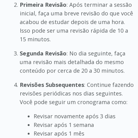
Primeira Revisão
: Após terminar a sessão
inicial, faça uma breve revisão do que você
acabou de estudar depois de uma hora.
Isso pode ser uma revisão rápida de 10 a
15 minutos.
Segunda Revisão
: No dia seguinte, faça
uma revisão mais detalhada do mesmo
conteúdo por cerca de 20 a 30 minutos.
Revisões Subsequentes
: Continue fazendo
revisões periódicas nos dias seguintes.
Você pode seguir um cronograma como:
Revisar novamente após 3 dias
Revisar após 1 semana
Revisar após 1 mês