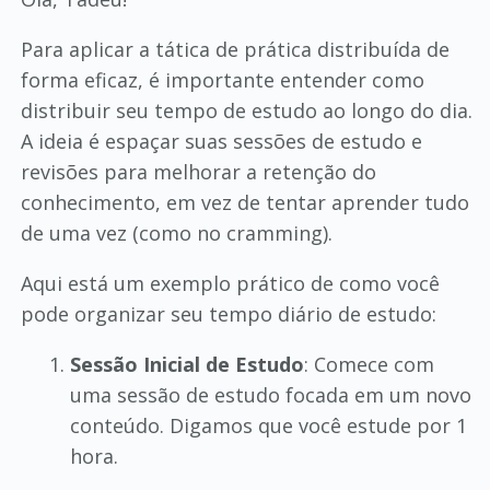
Para aplicar a tática de prática distribuída de
forma eficaz, é importante entender como
distribuir seu tempo de estudo ao longo do dia.
A ideia é espaçar suas sessões de estudo e
revisões para melhorar a retenção do
conhecimento, em vez de tentar aprender tudo
de uma vez (como no cramming).
Aqui está um exemplo prático de como você
pode organizar seu tempo diário de estudo:
Sessão Inicial de Estudo
: Comece com
uma sessão de estudo focada em um novo
conteúdo. Digamos que você estude por 1
hora.