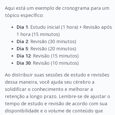
Aqui está um exemplo de cronograma para um
tópico específico:
Dia 1
: Estudo inicial (1 hora) + Revisão após
1 hora (15 minutos)
Dia 2
: Revisão (30 minutos)
Dia 5
: Revisão (20 minutos)
Dia 12
: Revisão (15 minutos)
Dia 30
: Revisão (10 minutos)
Ao distribuir suas sessões de estudo e revisões
dessa maneira, você ajuda seu cérebro a
solidificar o conhecimento e melhorar a
retenção a longo prazo. Lembre-se de ajustar o
tempo de estudo e revisão de acordo com sua
disponibilidade e o volume de conteúdo que