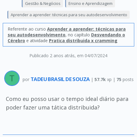
Gestão & Negócios
Ensino e Aprendizagem
Aprender a aprender: técnicas para seu autodesenvolvimento
Referente ao curso
Aprender a aprender: técnicas para
seu autodesenvolvimento
, no capítulo
Desvendando o
Cérebro
e atividade
Pratica distribuida x cramming
Publicado 2 anos atrás
, em 04/07/2024
TADEU BRASIL DE SOUZA
por
|
57.7k
xp |
75
posts
Como eu posso usar o tempo ideal diário para
poder fazer uma tática distribuida?