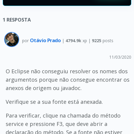
1
RESPOSTA
Otávio Prado
por
|
4794.9k
xp |
9225
posts
11/03/2020
O Eclipse não conseguiu resolver os nomes dos
argumentos porque não consegue encontrar os
anexos de origem ou javadoc.
Verifique se a sua fonte está anexada.
Para verificar, clique na chamada do método
service e pressione F3, que deve abrir a
declaração do método. Se a fonte não estiver