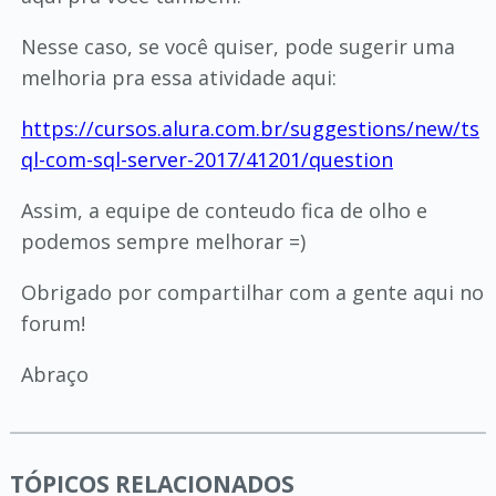
Nesse caso, se você quiser, pode sugerir uma
melhoria pra essa atividade aqui:
https://cursos.alura.com.br/suggestions/new/ts
ql-com-sql-server-2017/41201/question
Assim, a equipe de conteudo fica de olho e
podemos sempre melhorar =)
Obrigado por compartilhar com a gente aqui no
forum!
Abraço
TÓPICOS RELACIONADOS