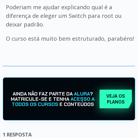
Poderiam me ajudar explicando qual é a
diferença de eleger um Switch para root ou
deixar padrão.
O curso está muito bem estruturado, parabéns!
AINDA NÃO FAZ PARTE DA
ALURA
?
VEJA OS
MATRICULE-SE E TENHA
ACESSO A
PLANOS
TODOS OS CURSOS
E CONTEÚDOS
1
RESPOSTA