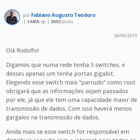
Fabiano Augusto Teodoro
por
|
1445k
xp |
2002
posts
20/05/2019
Olá Rodolfo!
Digamos que numa rede tenha 5 switches, e
desses apenas um tenha portas gigabit.
Elegendo esse switch mais "parrudo" como root
obrigará que as informações sejam passados
por ele, já que ele tem uma capacidade maior de
transmissão de dados. Com isso haverá menos
gargalos na transmissão de dados.
Ainda mais se esse switch for responsável em