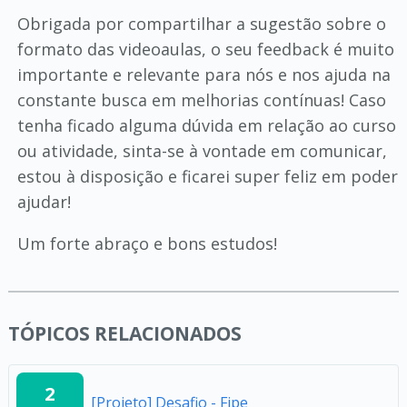
Obrigada por compartilhar a sugestão sobre o
formato das videoaulas, o seu feedback é muito
importante e relevante para nós e nos ajuda na
constante busca em melhorias contínuas! Caso
tenha ficado alguma dúvida em relação ao curso
ou atividade, sinta-se à vontade em comunicar,
estou à disposição e ficarei super feliz em poder
ajudar!
Um forte abraço e bons estudos!
TÓPICOS RELACIONADOS
2
[Projeto] Desafio - Fipe