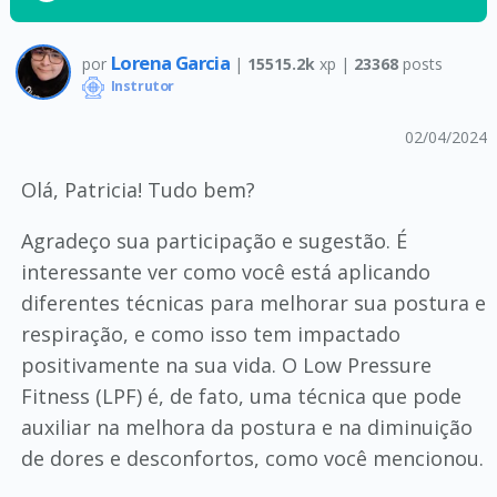
Lorena Garcia
por
|
15515.2k
xp |
23368
posts
Instrutor
02/04/2024
Olá, Patricia! Tudo bem?
Agradeço sua participação e sugestão. É
interessante ver como você está aplicando
diferentes técnicas para melhorar sua postura e
respiração, e como isso tem impactado
positivamente na sua vida. O Low Pressure
Fitness (LPF) é, de fato, uma técnica que pode
auxiliar na melhora da postura e na diminuição
de dores e desconfortos, como você mencionou.