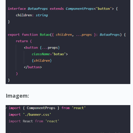
Imagem: