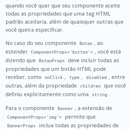
quando você quer que seu componente aceite
todas as propriedades que uma tag HTML
padrão aceitaria, além de quaisquer outras que
você queira especificar.
No caso do seu componente
, ao
Botao
estender
, você está
ComponentProps<'button'>
dizendo que
deve incluir todas as
BotaoProps
propriedades que um botão HTML pode
receber, como
,
,
, entre
onClick
type
disabled
outras, além da propriedade
que você
children
definiu explicitamente como uma
.
string
Para o componente
, a extensão de
Banner
permite que
ComponentProps<'img'>
inclua todas as propriedades de
BannerProps