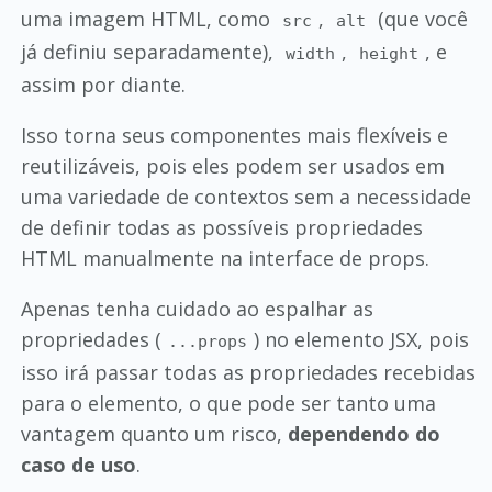
uma imagem HTML, como
,
(que você
src
alt
já definiu separadamente),
,
, e
width
height
assim por diante.
Isso torna seus componentes mais flexíveis e
reutilizáveis, pois eles podem ser usados em
uma variedade de contextos sem a necessidade
de definir todas as possíveis propriedades
HTML manualmente na interface de props.
Apenas tenha cuidado ao espalhar as
propriedades (
) no elemento JSX, pois
...props
isso irá passar todas as propriedades recebidas
para o elemento, o que pode ser tanto uma
vantagem quanto um risco,
dependendo do
caso de uso
.