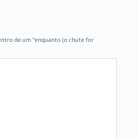
entro de um "enquanto (o chute for