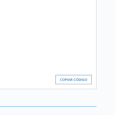
COPIAR CÓDIGO