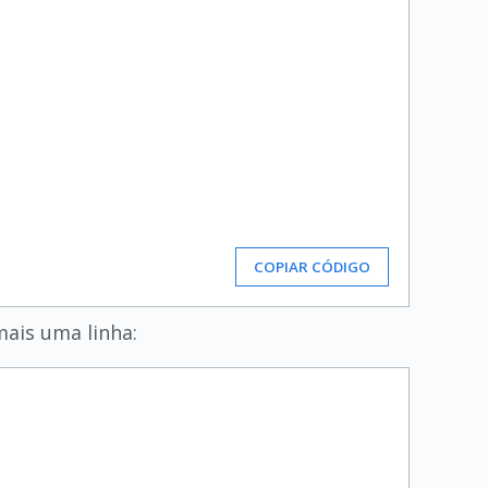
COPIAR CÓDIGO
mais uma linha: