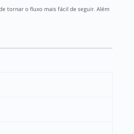
de tornar o fluxo mais fácil de seguir. Além