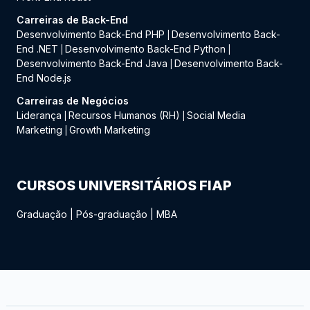
Carreiras de Back-End
Desenvolvimento Back-End PHP
Desenvolvimento Back-
|
End .NET
Desenvolvimento Back-End Python
|
|
Desenvolvimento Back-End Java
Desenvolvimento Back-
|
End Node.js
Carreiras de Negócios
Liderança
Recursos Humanos (RH)
Social Media
|
|
Marketing
Growth Marketing
|
CURSOS UNIVERSITÁRIOS FIAP
Graduação
|
Pós-graduação
|
MBA