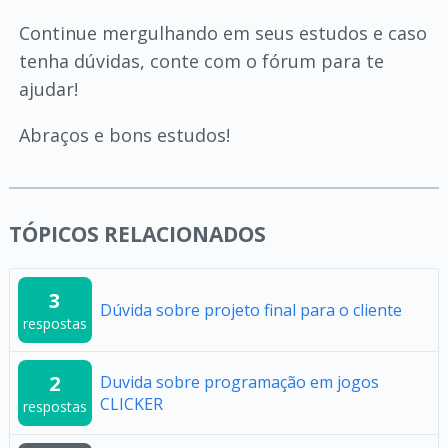
Continue mergulhando em seus estudos e caso
tenha dúvidas, conte com o fórum para te
ajudar!
Abraços e bons estudos!
TÓPICOS RELACIONADOS
3
Dúvida sobre projeto final para o cliente
respostas
2
Duvida sobre programação em jogos
CLICKER
respostas