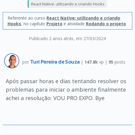
React Native: utilizando e criando Hooks
Referente ao curso
React Native: utilizando e criando
Hooks
, no capítulo
Projeto
e atividade
Rodando o projeto
Publicado 2 anos atrás
, em 27/03/2024
Turi Pereira de Souza
por
|
147.8k
xp |
95
posts
Após passar horas e dias tentando resolver os
problemas para iniciar o ambiente finalmente
achei a resolução: VOU PRO EXPO. Bye