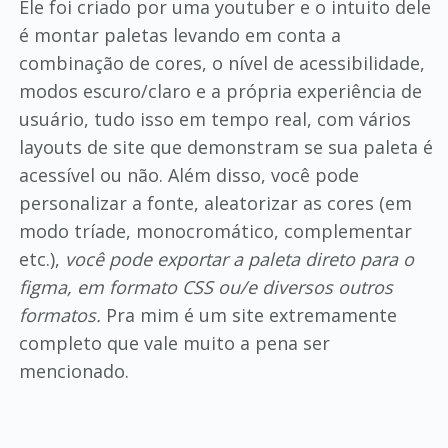
Ele foi criado por uma youtuber e o intuito dele
é montar paletas levando em conta a
combinação de cores, o nível de acessibilidade,
modos escuro/claro e a própria experiência de
usuário, tudo isso em tempo real, com vários
layouts de site que demonstram se sua paleta é
acessível ou não. Além disso, você pode
personalizar a fonte, aleatorizar as cores (em
modo tríade, monocromático, complementar
etc.),
você pode exportar a paleta direto para o
figma, em formato CSS ou/e diversos outros
formatos.
Pra mim é um site extremamente
completo que vale muito a pena ser
mencionado.