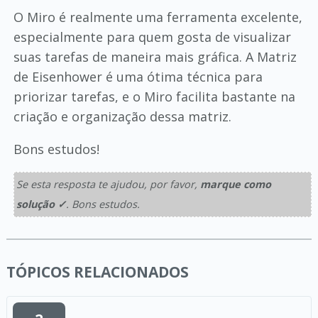
O Miro é realmente uma ferramenta excelente,
especialmente para quem gosta de visualizar
suas tarefas de maneira mais gráfica. A Matriz
de Eisenhower é uma ótima técnica para
priorizar tarefas, e o Miro facilita bastante na
criação e organização dessa matriz.
Bons estudos!
Se esta resposta te ajudou, por favor,
marque como
solução ✓
. Bons estudos.
TÓPICOS RELACIONADOS