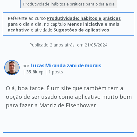
Produtividade: hábitos e práticas para o dia a dia
Referente ao curso
Produtividade: hábitos e práticas
para o dia a dia
, no capítulo
Menos iniciativa e mais
acabativa
e atividade
Sugestões de aplicativos
Publicado 2 anos atrás
, em 21/05/2024
Lucas Miranda zani de morais
por
|
35.8k
xp |
1
posts
Olá, boa tarde. É um site que também tem a
opção de ser usado como aplicativo muito bom
para fazer a Matriz de Eisenhower.