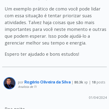
Um exemplo prático de como você pode lidar
com essa situação é tentar priorizar suas
atividades. Talvez haja coisas que são mais
importantes para você neste momento e outras
que podem esperar. Isso pode ajudá-lo a
gerenciar melhor seu tempo e energia.
Espero ter ajudado e bons estudos!
Rogério Oliveira da Silva
por
|
80.3k
xp |
18
posts
Analista de TI
01/04/2024