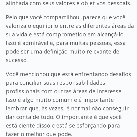
alinhada com seus valores e objetivos pessoais.
Pelo que você compartilhou, parece que você
valoriza o equilíbrio entre as diferentes áreas da
sua vida e está comprometido em alcançá-lo.
Isso é admirável e, para muitas pessoas, essa
pode ser uma definição muito relevante de
sucesso.
Você mencionou que está enfrentando desafios
para conciliar suas responsabilidades
profissionais com outras áreas de interesse.
Isso é algo muito comum e é importante
lembrar que, às vezes, é normal não conseguir
dar conta de tudo. O importante é que você
está ciente disso e está se esforçando para
fazer o melhor que pode.