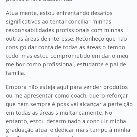
Atualmente, estou enfrentando desafios
significativos ao tentar conciliar minhas
responsabilidades profissionais com minhas
outras áreas de interesse. Reconheço que não
consigo dar conta de todas as áreas o tempo
todo, mas estou comprometido em dar o meu
melhor como profissional, estudante e pai de
família.
Embora não esteja aqui para vender produtos
ou me apresentar como coach, quero reforçar
que nem sempre é possível alcançar a perfeição
em todas as áreas simultaneamente. No
entanto, estou determinado a concluir minha
graduação atual e dedicar mais tempo à minha