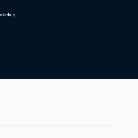
rketing