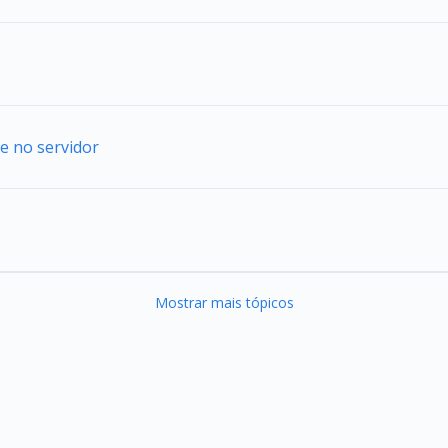
e no servidor
Mostrar mais tópicos