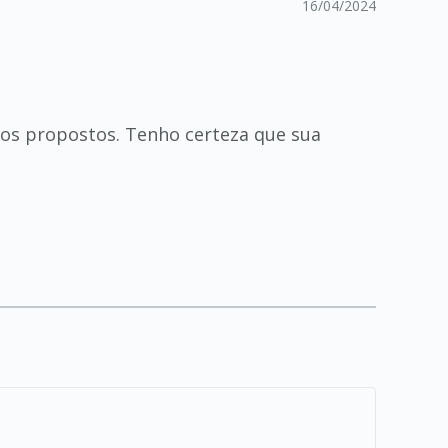
16/04/2024
ios propostos. Tenho certeza que sua