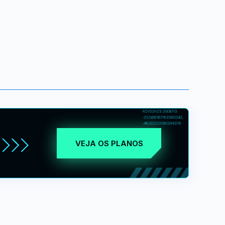
VEJA OS PLANOS