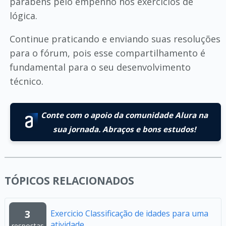
parabéns pelo empenho nos exercícios de
lógica.
Continue praticando e enviando suas resoluções
para o fórum, pois esse compartilhamento é
fundamental para o seu desenvolvimento
técnico.
Conte com o apoio da comunidade Alura na
sua jornada. Abraços e bons estudos!
TÓPICOS RELACIONADOS
3
Exercicio Classificação de idades para uma
atividade
respostas