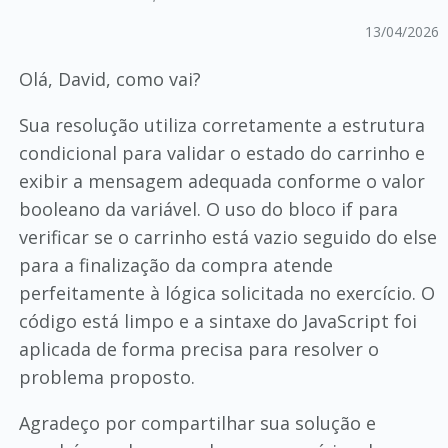
13/04/2026
Olá, David, como vai?
Sua resolução utiliza corretamente a estrutura
condicional para validar o estado do carrinho e
exibir a mensagem adequada conforme o valor
booleano da variável. O uso do bloco if para
verificar se o carrinho está vazio seguido do else
para a finalização da compra atende
perfeitamente à lógica solicitada no exercício. O
código está limpo e a sintaxe do JavaScript foi
aplicada de forma precisa para resolver o
problema proposto.
Agradeço por compartilhar sua solução e