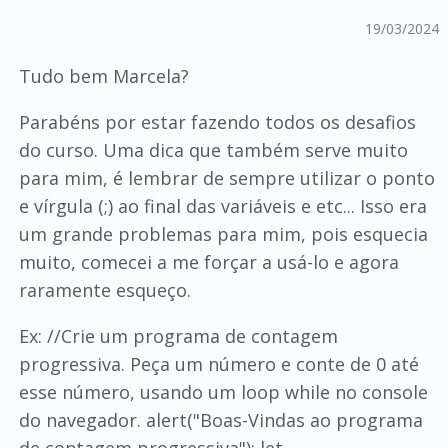
19/03/2024
Tudo bem Marcela?
Parabéns por estar fazendo todos os desafios
do curso. Uma dica que também serve muito
para mim, é lembrar de sempre utilizar o ponto
e vírgula (;) ao final das variáveis e etc... Isso era
um grande problemas para mim, pois esquecia
muito, comecei a me forçar a usá-lo e agora
raramente esqueço.
Ex: //Crie um programa de contagem
progressiva. Peça um número e conte de 0 até
esse número, usando um loop while no console
do navegador. alert("Boas-Vindas ao programa