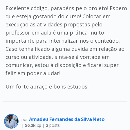
Excelente código, parabéns pelo projeto! Espero
que esteja gostando do curso! Colocar em
execução as atividades propostas pelo
professor em aula é uma prática muito
importante para internalizarmos o conteúdo.
Caso tenha ficado alguma dúvida em relação ao
curso ou atividade, sinta-se à vontade em
comunicar, estou à disposição e ficarei super
feliz em poder ajudar!
Um forte abraço e bons estudos!
Amadeu Fernandes da Silva Neto
por
|
56.2k
xp |
2
posts