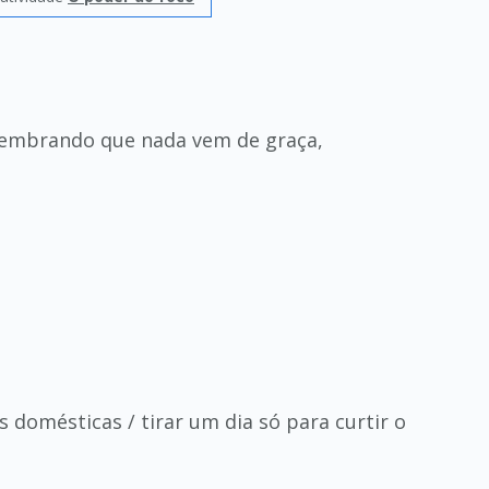
(lembrando que nada vem de graça,
s domésticas / tirar um dia só para curtir o