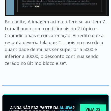
Boa noite, A imagem acima refere-se ao item 7 -
trabalhando com condicionais do 2 tópico -
Conmdicionais e concatenação. Acredito que a
respota deveria fala que: "..., pois no caso de a
quantidade de milhas ser superior a 5000 e
inferior a 30000, o desconto continua sendo
zerado no último bloco else".
AINDA NÃO FAZ PARTE DA
ALURA
?
VEJA OS