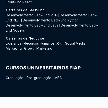
Front-End React
Carreiras de Back-End
Desenvolvimento Back-End PHP
Desenvolvimento Back-
|
End .NET
Desenvolvimento Back-End Python
|
|
Desenvolvimento Back-End Java
Desenvolvimento Back-
|
End Node.js
Carreiras de Negócios
Liderança
Recursos Humanos (RH)
Social Media
|
|
Marketing
Growth Marketing
|
CURSOS UNIVERSITÁRIOS FIAP
Graduação
|
Pós-graduação
|
MBA