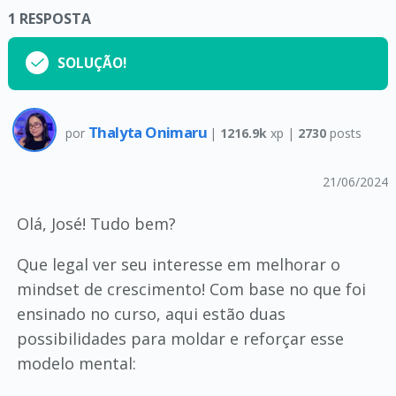
1
RESPOSTA
SOLUÇÃO!
Thalyta Onimaru
por
|
1216.9k
xp |
2730
posts
21/06/2024
Olá, José! Tudo bem?
Que legal ver seu interesse em melhorar o
mindset de crescimento! Com base no que foi
ensinado no curso, aqui estão duas
possibilidades para moldar e reforçar esse
modelo mental: