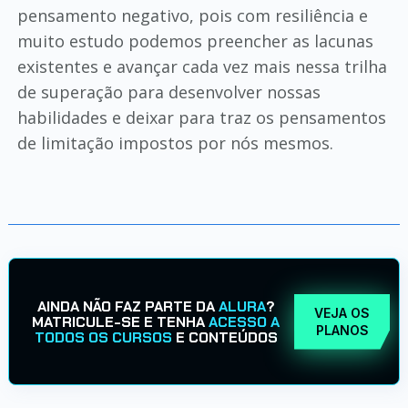
pensamento negativo, pois com resiliência e
muito estudo podemos preencher as lacunas
existentes e avançar cada vez mais nessa trilha
de superação para desenvolver nossas
habilidades e deixar para traz os pensamentos
de limitação impostos por nós mesmos.
AINDA NÃO FAZ PARTE DA
ALURA
?
VEJA OS
MATRICULE-SE E TENHA
ACESSO A
PLANOS
TODOS OS CURSOS
E CONTEÚDOS