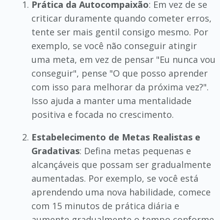
Prática da Autocompaixão
: Em vez de se
criticar duramente quando cometer erros,
tente ser mais gentil consigo mesmo. Por
exemplo, se você não conseguir atingir
uma meta, em vez de pensar "Eu nunca vou
conseguir", pense "O que posso aprender
com isso para melhorar da próxima vez?".
Isso ajuda a manter uma mentalidade
positiva e focada no crescimento.
Estabelecimento de Metas Realistas e
Gradativas
: Defina metas pequenas e
alcançáveis que possam ser gradualmente
aumentadas. Por exemplo, se você está
aprendendo uma nova habilidade, comece
com 15 minutos de prática diária e
aumente gradualmente o tempo conforme