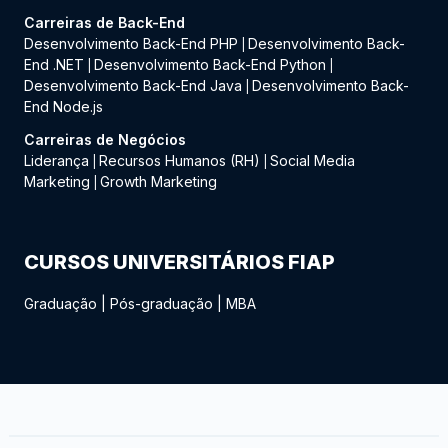
Carreiras de Back-End
Desenvolvimento Back-End PHP
Desenvolvimento Back-
|
End .NET
Desenvolvimento Back-End Python
|
|
Desenvolvimento Back-End Java
Desenvolvimento Back-
|
End Node.js
Carreiras de Negócios
Liderança
Recursos Humanos (RH)
Social Media
|
|
Marketing
Growth Marketing
|
CURSOS UNIVERSITÁRIOS FIAP
Graduação
|
Pós-graduação
|
MBA