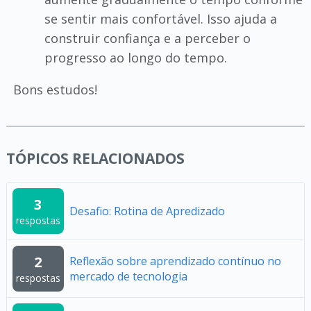
se sentir mais confortável. Isso ajuda a
construir confiança e a perceber o
progresso ao longo do tempo.
Bons estudos!
TÓPICOS RELACIONADOS
3
Desafio: Rotina de Apredizado
respostas
2
Reflexão sobre aprendizado contínuo no
mercado de tecnologia
respostas