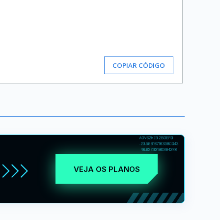
COPIAR CÓDIGO
VEJA OS PLANOS