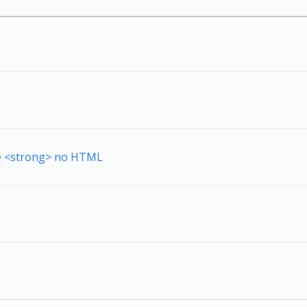
de <strong> no HTML