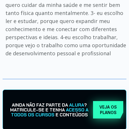
quero cuidar da minha saúde e me sentir bem
tanto física quanto mentalmente. 3- eu escolho
ler e estudar, porque quero expandir meu
conhecimento e me conectar com diferentes
perspectivas e ideias. 4-eu escolho trabalhar,
porque vejo o trabalho como uma oportunidade
de desenvolvimento pessoal e profissional
AINDA NÃO FAZ PARTE DA
ALURA
?
VEJA OS
MATRICULE-SE E TENHA
ACESSO A
PLANOS
TODOS OS CURSOS
E CONTEÚDOS