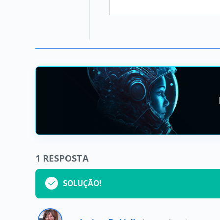
1
RESPOSTA
SOLUÇÃO!