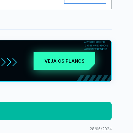
VEJA OS PLANOS
28/06/2024