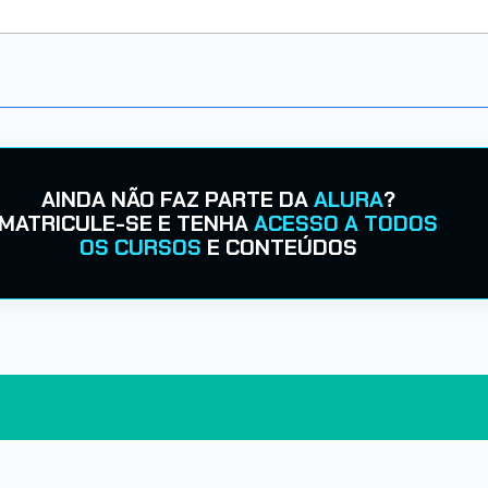
AINDA NÃO FAZ PARTE DA
ALURA
?
MATRICULE-SE E TENHA
ACESSO A TODOS
OS CURSOS
E CONTEÚDOS