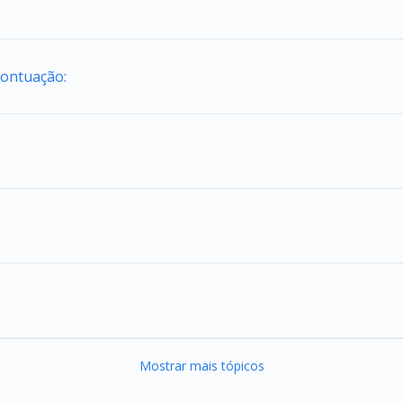
Pontuação:
Mostrar mais tópicos