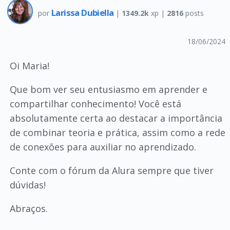
Larissa Dubiella
por
|
1349.2k
xp |
2816
posts
18/06/2024
Oi Maria!
Que bom ver seu entusiasmo em aprender e
compartilhar conhecimento! Você está
absolutamente certa ao destacar a importância
de combinar teoria e prática, assim como a rede
de conexões para auxiliar no aprendizado.
Conte com o fórum da Alura sempre que tiver
dúvidas!
Abraços.