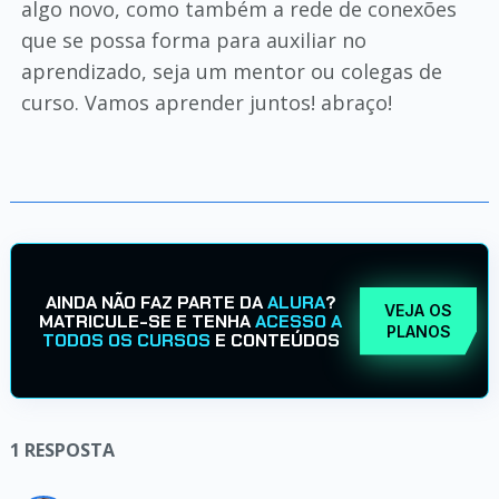
algo novo, como também a rede de conexões
que se possa forma para auxiliar no
aprendizado, seja um mentor ou colegas de
curso. Vamos aprender juntos! abraço!
AINDA NÃO FAZ PARTE DA
ALURA
?
VEJA OS
MATRICULE-SE E TENHA
ACESSO A
PLANOS
TODOS OS CURSOS
E CONTEÚDOS
1
RESPOSTA