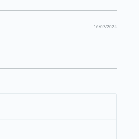
16/07/2024