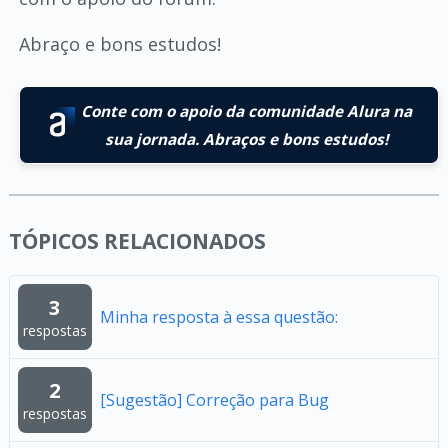
Abraço e bons estudos!
Conte com o apoio da comunidade Alura na
sua jornada. Abraços e bons estudos!
TÓPICOS RELACIONADOS
3
Minha resposta à essa questão:
respostas
2
[Sugestão] Correção para Bug
respostas