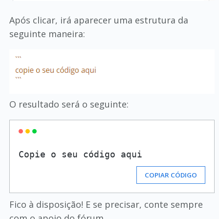
Após clicar, irá aparecer uma estrutura da
seguinte maneira:
O resultado será o seguinte:
COPIAR CÓDIGO
Fico à disposição! E se precisar, conte sempre
com o apoio do fórum.