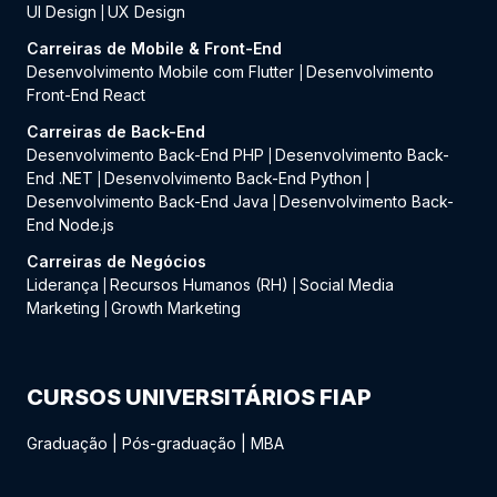
UI Design
UX Design
|
Carreiras de Mobile & Front-End
Desenvolvimento Mobile com Flutter
Desenvolvimento
|
Front-End React
Carreiras de Back-End
Desenvolvimento Back-End PHP
Desenvolvimento Back-
|
End .NET
Desenvolvimento Back-End Python
|
|
Desenvolvimento Back-End Java
Desenvolvimento Back-
|
End Node.js
Carreiras de Negócios
Liderança
Recursos Humanos (RH)
Social Media
|
|
Marketing
Growth Marketing
|
CURSOS UNIVERSITÁRIOS FIAP
Graduação
|
Pós-graduação
|
MBA