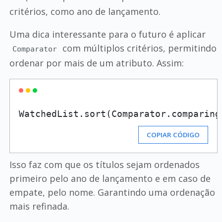
critérios, como ano de lançamento.
Uma dica interessante para o futuro é aplicar
com múltiplos critérios, permitindo
Comparator
ordenar por mais de um atributo. Assim:
COPIAR CÓDIGO
Isso faz com que os títulos sejam ordenados
primeiro pelo ano de lançamento e em caso de
empate, pelo nome. Garantindo uma ordenação
mais refinada.