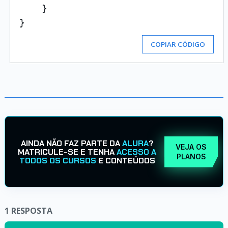
    }

COPIAR CÓDIGO
AINDA NÃO FAZ PARTE DA
ALURA
?
VEJA OS
MATRICULE-SE E TENHA
ACESSO A
PLANOS
TODOS OS CURSOS
E CONTEÚDOS
1
RESPOSTA