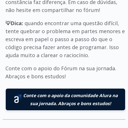
constância faz diferença. Em caso de dúvidas,
não hesite em compartilhar no fórum!
💡Dica:
quando encontrar uma questão difícil,
tente quebrar o problema em partes menores e
escreva em papel o passo a passo do que o
código precisa fazer antes de programar. Isso
ajuda muito a clarear o raciocínio.
Conte com o apoio do Fórum na sua jornada.
Abraços e bons estudos!
Conte com o apoio da comunidade Alura na
sua jornada. Abraços e bons estudos!