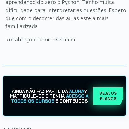
aprendendo do zero o Python. Tenho muita
dificuldade para interpretar as questões. Espero
que com o decorrer das aulas esteja mais
familiarizada.
um abraço e bonita semana
AINDA NÃO FAZ PARTE DA
ALURA
?
VEJA OS
MATRICULE-SE E TENHA
ACESSO A
PLANOS
TODOS OS CURSOS
E CONTEÚDOS