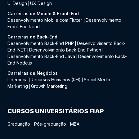
UI Design
UX Design
|
Carreiras de Mobile & Front-End
Desenvolvimento Mobile com Flutter
Desenvolvimento
|
Front-End React
Carreiras de Back-End
Desenvolvimento Back-End PHP
Desenvolvimento Back-
|
End .NET
Desenvolvimento Back-End Python
|
|
Desenvolvimento Back-End Java
Desenvolvimento Back-
|
End Node.js
Carreiras de Negócios
Liderança
Recursos Humanos (RH)
Social Media
|
|
Marketing
Growth Marketing
|
CURSOS UNIVERSITÁRIOS FIAP
Graduação
|
Pós-graduação
|
MBA