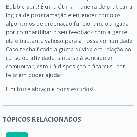
Bubble Sort! É uma ótima maneira de praticar a
lógica de programação e entender como os
algoritmos de ordenação funcionam, obrigada
por compartilhar o seu feedback com a gente,
ele é bastante valioso para a nossa comunidade!
Caso tenha ficado alguma dúvida em relação ao
curso ou atividade, sinta-se à vontade em
comunicar, estou à disposição e ficarei super
feliz em poder ajudar!
Um forte abraço e bons estudos!
TÓPICOS RELACIONADOS