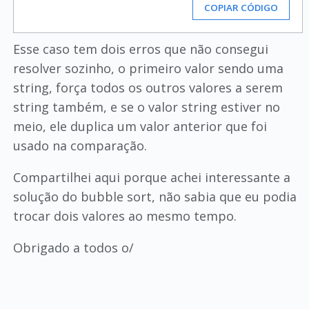
COPIAR CÓDIGO
Esse caso tem dois erros que não consegui
resolver sozinho, o primeiro valor sendo uma
string, força todos os outros valores a serem
string também, e se o valor string estiver no
meio, ele duplica um valor anterior que foi
usado na comparação.
Compartilhei aqui porque achei interessante a
solução do bubble sort, não sabia que eu podia
trocar dois valores ao mesmo tempo.
Obrigado a todos o/