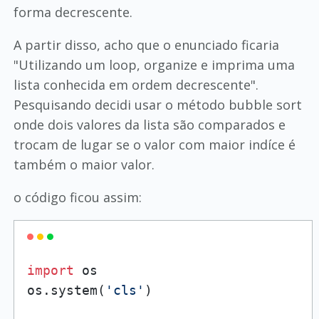
forma decrescente.
A partir disso, acho que o enunciado ficaria
"Utilizando um loop, organize e imprima uma
lista conhecida em ordem decrescente".
Pesquisando decidi usar o método bubble sort
onde dois valores da lista são comparados e
trocam de lugar se o valor com maior indíce é
também o maior valor.
o código ficou assim:
import
 os

os.system(
'cls'
)
