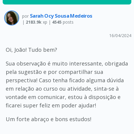
Sarah Ocy Sousa Medeiros
por
|
2183.9k
xp |
4545
posts
16/04/2024
Oi, João! Tudo bem?
Sua observação é muito interessante, obrigada
pela sugestão e por compartilhar sua
perspectiva! Caso tenha ficado alguma dúvida
em relação ao curso ou atividade, sinta-se à
vontade em comunicar, estou à disposição e
ficarei super feliz em poder ajudar!
Um forte abraço e bons estudos!