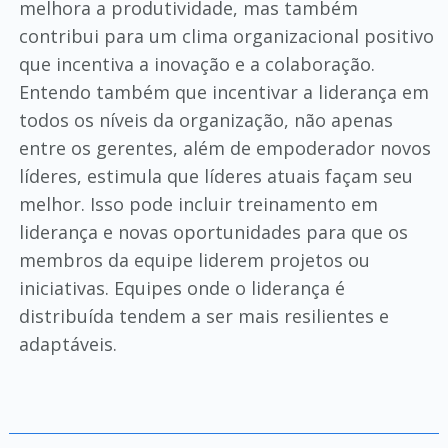
melhora a produtividade, mas também
contribui para um clima organizacional positivo
que incentiva a inovação e a colaboração.
Entendo também que incentivar a liderança em
todos os níveis da organização, não apenas
entre os gerentes, além de empoderador novos
líderes, estimula que líderes atuais façam seu
melhor. Isso pode incluir treinamento em
liderança e novas oportunidades para que os
membros da equipe liderem projetos ou
iniciativas. Equipes onde o liderança é
distribuída tendem a ser mais resilientes e
adaptáveis.