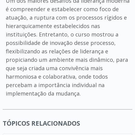
Um dos maiores desafios da liderança moderna
é compreender e estabelecer como foco de
atuação, a ruptura com os processos rígidos e
hierarquicamente estabelecidos nas
instituições. Entretanto, o curso mostrou a
possibilidade de inovação desse processo,
flexibilizando as relações de liderança e
propiciando um ambiente mais dinâmico, para
que seja criada uma convivência mais
harmoniosa e colaborativa, onde todos
percebam a importância individual na
implementação da mudança.
TÓPICOS RELACIONADOS