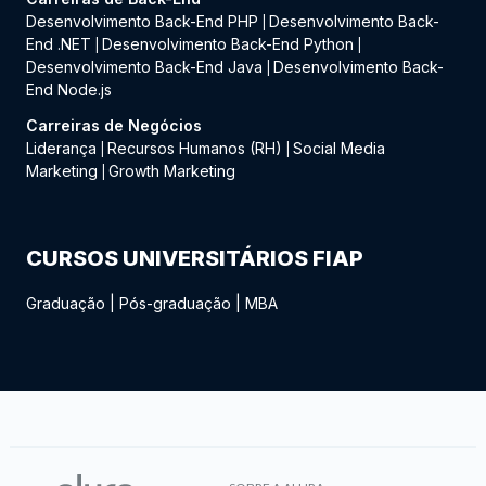
Desenvolvimento Back-End PHP
Desenvolvimento Back-
|
End .NET
Desenvolvimento Back-End Python
|
|
Desenvolvimento Back-End Java
Desenvolvimento Back-
|
End Node.js
Carreiras de Negócios
Liderança
Recursos Humanos (RH)
Social Media
|
|
Marketing
Growth Marketing
|
CURSOS UNIVERSITÁRIOS FIAP
Graduação
|
Pós-graduação
|
MBA