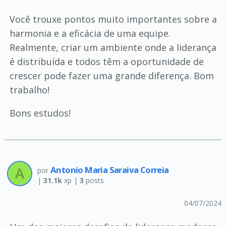
Você trouxe pontos muito importantes sobre a
harmonia e a eficácia de uma equipe.
Realmente, criar um ambiente onde a liderança
é distribuída e todos têm a oportunidade de
crescer pode fazer uma grande diferença. Bom
trabalho!
Bons estudos!
Antonio Maria Saraiva Correia
por
|
31.1k
xp |
3
posts
04/07/2024