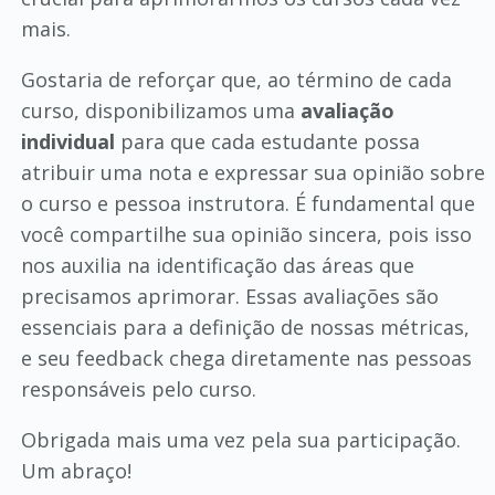
mais.
Gostaria de reforçar que, ao término de cada
curso, disponibilizamos uma
avaliação
individual
para que cada estudante possa
atribuir uma nota e expressar sua opinião sobre
o curso e pessoa instrutora. É fundamental que
você compartilhe sua opinião sincera, pois isso
nos auxilia na identificação das áreas que
precisamos aprimorar. Essas avaliações são
essenciais para a definição de nossas métricas,
e seu feedback chega diretamente nas pessoas
responsáveis pelo curso.
Obrigada mais uma vez pela sua participação.
Um abraço!