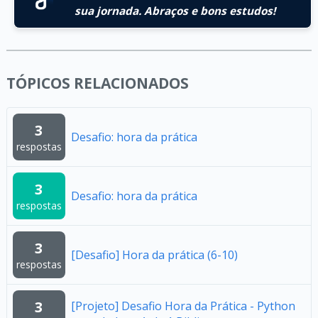
sua jornada. Abraços e bons estudos!
TÓPICOS RELACIONADOS
3
Desafio: hora da prática
respostas
3
Desafio: hora da prática
respostas
3
[Desafio] Hora da prática (6-10)
respostas
3
[Projeto] Desafio Hora da Prática - Python