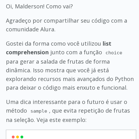
Oi, Malderson! Como vai?
Agradeço por compartilhar seu código com a
comunidade Alura.
Gostei da forma como você utilizou
list
comprehension
junto com a função
choice
para gerar a salada de frutas de forma
dinâmica. Isso mostra que você já está
explorando recursos mais avançados do Python
para deixar o código mais enxuto e funcional.
Uma dica interessante para o futuro é usar o
método
, que evita repetição de frutas
sample
na seleção. Veja este exemplo: