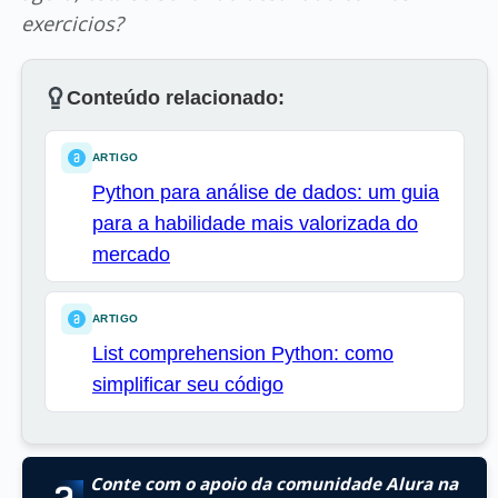
exercicios?
Conteúdo relacionado:
ARTIGO
Python para análise de dados: um guia
para a habilidade mais valorizada do
mercado
ARTIGO
List comprehension Python: como
simplificar seu código
Conte com o apoio da comunidade Alura na