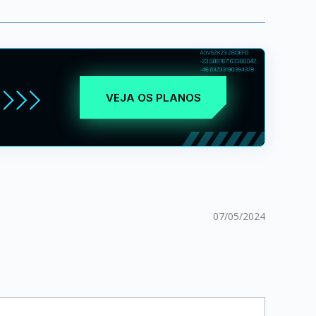
VEJA OS PLANOS
07/05/2024